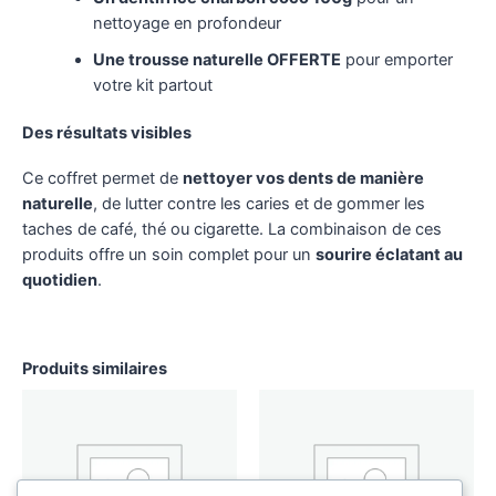
nettoyage en profondeur
Une trousse naturelle OFFERTE
pour emporter
votre kit partout
Des résultats visibles
Ce coffret permet de
nettoyer vos dents de manière
naturelle
, de lutter contre les caries et de gommer les
taches de café, thé ou cigarette. La combinaison de ces
produits offre un soin complet pour un
sourire éclatant au
quotidien
.
Produits similaires