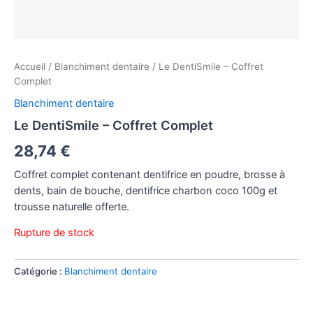
Accueil
/
Blanchiment dentaire
/ Le DentiSmile – Coffret
Complet
Blanchiment dentaire
Le DentiSmile – Coffret Complet
28,74
€
Coffret complet contenant dentifrice en poudre, brosse à
dents, bain de bouche, dentifrice charbon coco 100g et
trousse naturelle offerte.
Rupture de stock
Catégorie :
Blanchiment dentaire